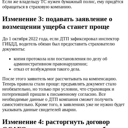
Если же владельцу ТС нужен бумажный полис, ему придётся
обращаться в страховую компанию.
Изменение 3: подавать заявление о
возмещении ущерба станет проще
До 1 октября 2022 года, если ДТП зафиксировал инспектор
ГИБДД, водитель обязан был предоставить страхователю
документы:
копия протокола или постановления по делу об
административном правонарушении;
отказ от возбуждения такого дела.
После этого заявитель мог рассчитывать на компенсацию.
Теперь правила стали проще: предъявлять документ стало
необязательно, но только при условии, что страховщик и
потерпевший пришли к письменному согласию. Все
необходимые данные о ДТП компания сможет получить
самостоятельно. Кроме того, в заявлениях уже не нужно будет
указывать данные свидетелей аварии.
Изменение 4: расторгнуть договор