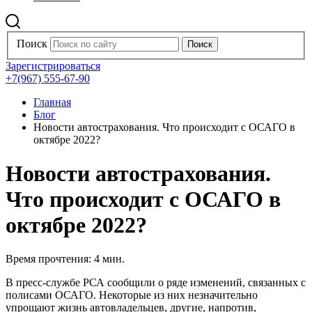
Поиск
Зарегистрироваться
+7(967) 555-67-90
Главная
Блог
Новости автострахования. Что происходит с ОСАГО в
октябре 2022?
Новости автострахования.
Что происходит с ОСАГО в
октябре 2022?
Время прочтения: 4 мин.
В пресс-службе РСА сообщили о ряде изменений, связанных с
полисами ОСАГО. Некоторые из них незначительно
упрощают жизнь автовладельцев, другие, напротив,