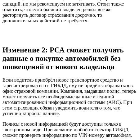
санкций, но мы рекомендуем не затягивать. Стоит также
отметить, что если бывший владелец решил всё же
расторгнуть договор страхования досрочно, то
дополнительных действий не требуется.
Изменение 2: РСА сможет получать
данные о покупке автомобилей без
оповещений от нового владельца
Если водитель приобрёл новое транспортное средство и
зарегистрировал его в ГИБДД, ему не придётся обращаться в
офис страховой компании. Компания, выдавшая полис, теперь
может получить все необходимые данные из единой
автоматизированной информационной системы (АИС). При
этом страховщик обязан уведомить водителя о том, что
успешно запросил данные.
Полисы с новой информацией будут доступны только в
электронном виде. При желании любой инспектор ГИБДД
сможет проверить информацию по VIN-номеру автомобиля.