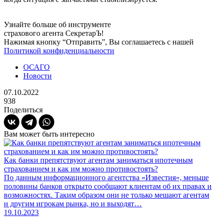
Узнайте больше об инструменте
страхового агента СекретарЪ!
Нажимая кнопку “Отправить”, Вы соглашаетесь с нашей
Политикой конфиденциальности
ОСАГО
Новости
07.10.2022
938
Поделиться
Вам может быть интересно
Как банки препятствуют агентам заниматься ипотечным
страхованием и как им можно противостоять?
По данным информационного агентства «Известия», меньше
половины банков открыто сообщают клиентам об их правах и
возможностях. Таким образом они не только мешают агентам
и другим игрокам рынка, но и выходят…
19.10.2023