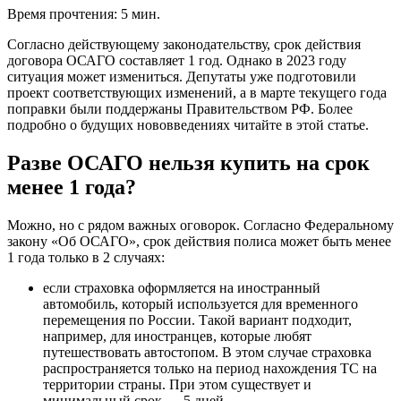
Время прочтения: 5 мин.
Согласно действующему законодательству, срок действия
договора ОСАГО составляет 1 год. Однако в 2023 году
ситуация может измениться. Депутаты уже подготовили
проект соответствующих изменений, а в марте текущего года
поправки были поддержаны Правительством РФ. Более
подробно о будущих нововведениях читайте в этой статье.
Разве ОСАГО нельзя купить на срок
менее 1 года?
Можно, но с рядом важных оговорок. Согласно Федеральному
закону «Об ОСАГО», срок действия полиса может быть менее
1 года только в 2 случаях:
если страховка оформляется на иностранный
автомобиль, который используется для временного
перемещения по России. Такой вариант подходит,
например, для иностранцев, которые любят
путешествовать автостопом. В этом случае страховка
распространяется только на период нахождения ТС на
территории страны. При этом существует и
минимальный срок — 5 дней.