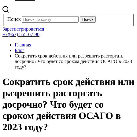
Поиск
Зарегистрироваться
+7(967) 555-67-90
Главная
Блог
Сократить срок действия или разрешить расторгать
досрочно? Что будет со сроком действия ОСАГО в 2023
году?
Сократить срок действия или
разрешить расторгать
досрочно? Что будет со
сроком действия ОСАГО в
2023 году?