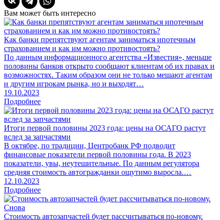
Вам может быть интересно
Как банки препятствуют агентам заниматься ипотечным
страхованием и как им можно противостоять?
По данным информационного агентства «Известия», меньше
половины банков открыто сообщают клиентам об их правах и
возможностях. Таким образом они не только мешают агентам
и другим игрокам рынка, но и выходят…
19.10.2023
Подробнее
Итоги первой половины 2023 года: цены на ОСАГО растут
вслед за запчастями
В октябре, по традиции, Центробанк РФ подводит
финансовые показатели первой половины года. В 2023
показатели, увы, неутешительные. По данным регулятора
средняя стоимость автогражданки ощутимо выросла.…
12.10.2023
Подробнее
Стоимость автозапчастей будет рассчитываться по-новому.