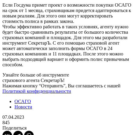
Если Госдума примет проект о возможности покупки ОСАГО
на срок от 1 месяца, страховщикам придется адаптироваться к
новым реалиям. Для этого они могут корректировать
стоимость полиса в рамках закона.
Чтобы эффективно работать в таких условиях, агенту нужно
будет быстро сравнивать результаты от большого количества
страховых компаний и площадок. Для этого мы разработали
инструмент СекретарЪ. С его помощью страховой агент
может автоматически заполнить формы ОСАГО в 24
страховых компаниях и 11 площадках. После этого можно
выбрать подходящий вариант и оформить полис привычным
способом.
Узнайте больше об инструменте
страхового агента СекретарЪ!
Нажимая кнопку “Отправить”, Вы соглашаетесь с нашей
Политикой конфиденциальности
ОСАГО
Новости
07.04.2023
845
Поделиться