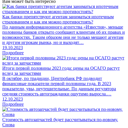
Вам может быть интересно
Как банки препятствуют агентам заниматься ипотечным
страхованием и как им можно противостоять?
По данным информационного агентства «Известия», меньше
половины банков открыто сообщают клиентам об их правах и
возможностях. Таким образом они не только мешают агентам
и другим игрокам рынка, но и выходят…
19.10.2023
Подробнее
Итоги первой половины 2023 года: цены на ОСАГО растут
вслед за запчастями
В октябре, по традиции, Центробанк РФ подводит
финансовые показатели первой половины года. В 2023
показатели, увы, неутешительные. По данным регулятора
средняя стоимость автогражданки ощутимо выросла.…
12.10.2023
Подробнее
Стоимость автозапчастей будет рассчитываться по-новому.
Снова