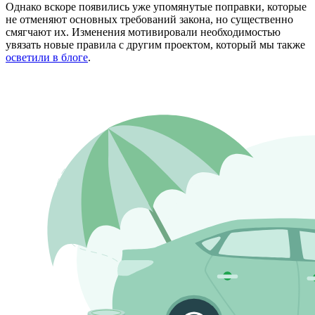
Однако вскоре появились уже упомянутые поправки, которые
не отменяют основных требований закона, но существенно
смягчают их. Изменения мотивировали необходимостью
увязать новые правила с другим проектом, который мы также
осветили в блоге
.