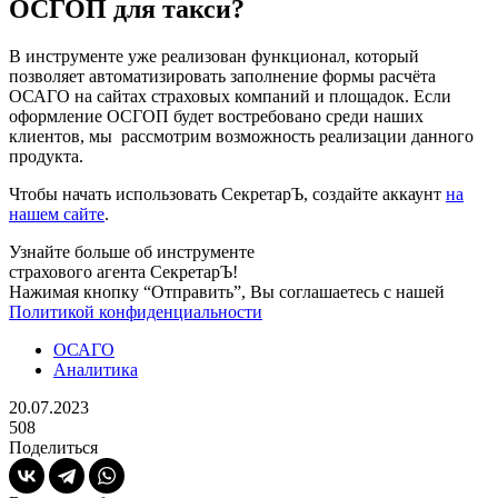
ОСГОП для такси?
В инструменте уже реализован функционал, который
позволяет автоматизировать заполнение формы расчёта
ОСАГО на сайтах страховых компаний и площадок. Если
оформление ОСГОП будет востребовано среди наших
клиентов, мы рассмотрим возможность реализации данного
продукта.
Чтобы начать использовать СекретарЪ, создайте аккаунт
на
нашем сайте
.
Узнайте больше об инструменте
страхового агента СекретарЪ!
Нажимая кнопку “Отправить”, Вы соглашаетесь с нашей
Политикой конфиденциальности
ОСАГО
Аналитика
20.07.2023
508
Поделиться