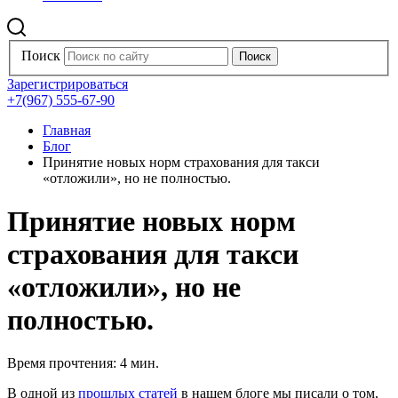
Поиск
Зарегистрироваться
+7(967) 555-67-90
Главная
Блог
Принятие новых норм страхования для такси
«отложили», но не полностью.
Принятие новых норм
страхования для такси
«отложили», но не
полностью.
Время прочтения: 4 мин.
В одной из
прошлых статей
в нашем блоге мы писали о том,