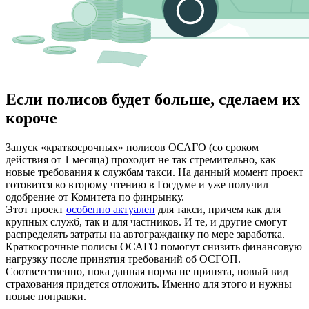
Если полисов будет больше, сделаем их
короче
Запуск «краткосрочных» полисов ОСАГО (со сроком
действия от 1 месяца) проходит не так стремительно, как
новые требования к службам такси. На данный момент проект
готовится ко второму чтению в Госдуме и уже получил
одобрение от Комитета по финрынку.
Этот проект
особенно актуален
для такси, причем как для
крупных служб, так и для частников. И те, и другие смогут
распределять затраты на автогражданку по мере заработка.
Краткосрочные полисы ОСАГО помогут снизить финансовую
нагрузку после принятия требований об ОСГОП.
Соответственно, пока данная норма не принята, новый вид
страхования придется отложить. Именно для этого и нужны
новые поправки.