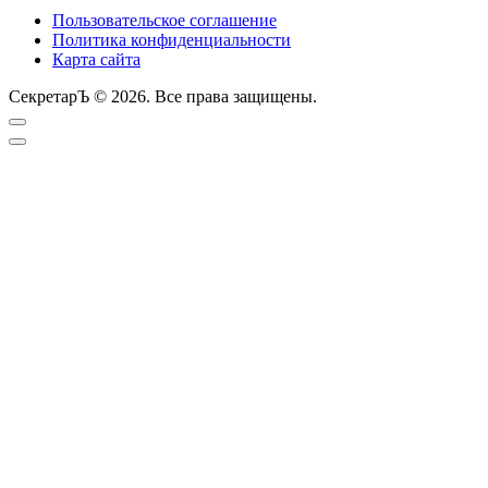
Пользовательское соглашение
Политика конфиденциальности
Карта сайта
СекретарЪ © 2026. Все права защищены.