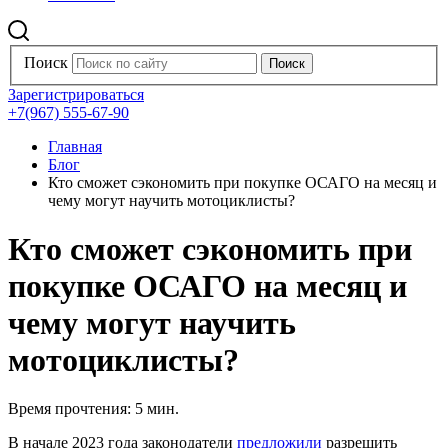
Поиск
Зарегистрироваться
+7(967) 555-67-90
Главная
Блог
Кто сможет сэкономить при покупке ОСАГО на месяц и
чему могут научить мотоциклисты?
Кто сможет сэкономить при
покупке ОСАГО на месяц и
чему могут научить
мотоциклисты?
Время прочтения: 5 мин.
В начале 2023 года законодатели
предложили
разрешить