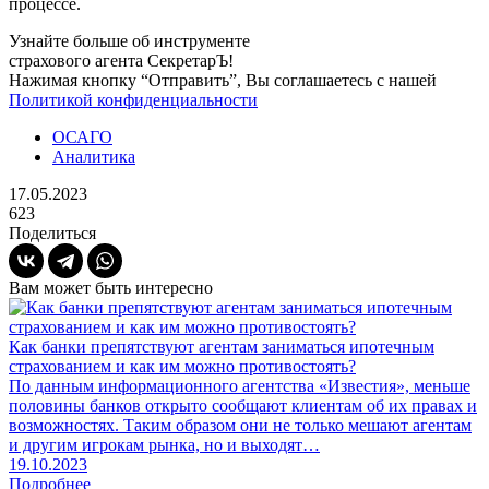
процессе.
Узнайте больше об инструменте
страхового агента СекретарЪ!
Нажимая кнопку “Отправить”, Вы соглашаетесь с нашей
Политикой конфиденциальности
ОСАГО
Аналитика
17.05.2023
623
Поделиться
Вам может быть интересно
Как банки препятствуют агентам заниматься ипотечным
страхованием и как им можно противостоять?
По данным информационного агентства «Известия», меньше
половины банков открыто сообщают клиентам об их правах и
возможностях. Таким образом они не только мешают агентам
и другим игрокам рынка, но и выходят…
19.10.2023
Подробнее