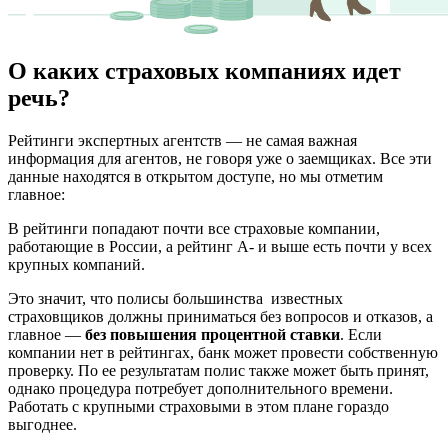
О каких страховых компаниях идет
речь?
Рейтинги экспертных агентств — не самая важная
информация для агентов, не говоря уже о заемщиках. Все эти
данные находятся в открытом доступе, но мы отметим
главное:
В рейтинги попадают почти все страховые компании,
работающие в России, а рейтинг А- и выше есть почти у всех
крупных компаний.
Это значит, что полисы большинства известных
страховщиков должны приниматься без вопросов и отказов, а
главное —
без повышения процентной ставки
. Если
компании нет в рейтингах, банк может провести собственную
проверку. По ее результатам полис также может быть принят,
однако процедура потребует дополнительного времени.
Работать с крупными страховыми в этом плане гораздо
выгоднее.