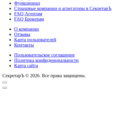
Функционал
Страховые компании и агрегаторы в СекретарЪ
FAQ Агентам
FAQ Брокерам
О компании
Отзывы
Карта пользователей
Контакты
Пользовательское соглашение
Политика конфиденциальности
Карта сайта
СекретарЪ © 2026. Все права защищены.