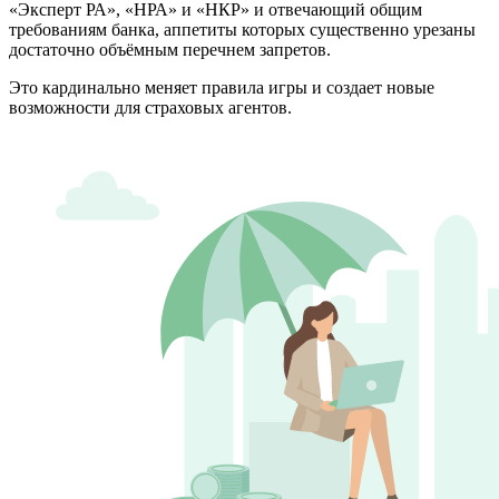
«Эксперт РА», «НРА» и «НКР» и отвечающий общим
требованиям банка, аппетиты которых существенно урезаны
достаточно объёмным перечнем запретов.
Это кардинально меняет правила игры и создает новые
возможности для страховых агентов.