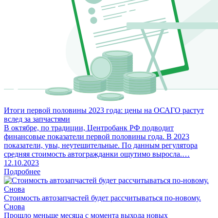
Итоги первой половины 2023 года: цены на ОСАГО растут
вслед за запчастями
В октябре, по традиции, Центробанк РФ подводит
финансовые показатели первой половины года. В 2023
показатели, увы, неутешительные. По данным регулятора
средняя стоимость автогражданки ощутимо выросла.…
12.10.2023
Подробнее
Стоимость автозапчастей будет рассчитываться по-новому.
Снова
Прошло меньше месяца с момента выхода новых