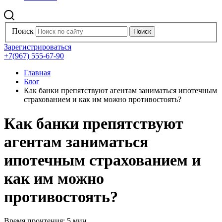
Поиск
Зарегистрироваться
+7(967) 555-67-90
Главная
Блог
Как банки препятствуют агентам заниматься ипотечным
страхованием и как им можно противостоять?
Как банки препятствуют
агентам заниматься
ипотечным страхованием и
как им можно
противостоять?
Время прочтения: 5 мин.