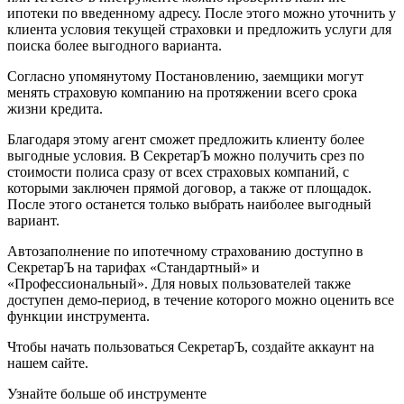
ипотеки по введенному адресу. После этого можно уточнить у
клиента условия текущей страховки и предложить услуги для
поиска более выгодного варианта.
Согласно упомянутому Постановлению, заемщики могут
менять страховую компанию на протяжении всего срока
жизни кредита.
Благодаря этому агент сможет предложить клиенту более
выгодные условия. В СекретарЪ можно получить срез по
стоимости полиса сразу от всех страховых компаний, с
которыми заключен прямой договор, а также от площадок.
После этого останется только выбрать наиболее выгодный
вариант.
Автозаполнение по ипотечному страхованию доступно в
СекретарЪ на тарифах «Стандартный» и
«Профессиональный». Для новых пользователей также
доступен демо-период, в течение которого можно оценить все
функции инструмента.
Чтобы начать пользоваться СекретарЪ, создайте аккаунт на
нашем сайте.
Узнайте больше об инструменте