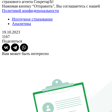
страхового агента СекретарЪ!
Нажимая кнопку “Отправить”, Вы соглашаетесь с нашей
Политикой конфиденциальности
Ипотечное страхование
Аналитика
19.10.2023
1167
Поделиться
Вам может быть интересно