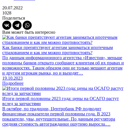
20.07.2022
1028
Поделиться
Вам может быть интересно
Как банки препятствуют агентам заниматься ипотечным
страхованием и как им можно противостоять?
По данным информационного агентства «Известия», меньше
половины банков открыто сообщают клиентам об их правах и
возможностях. Таким образом они не только мешают агентам
и другим игрокам рынка, но и выходят…
19.10.2023
Подробнее
Итоги первой половины 2023 года: цены на ОСАГО растут
вслед за запчастями
В октябре, по традиции, Центробанк РФ подводит
финансовые показатели первой половины года. В 2023
показатели, увы, неутешительные. По данным регулятора
средняя стоимость автогражданки ощутимо выросла.…