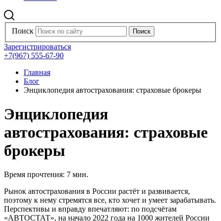
Поиск
Зарегистрироваться
+7(967) 555-67-90
Главная
Блог
Энциклопедия автострахования: страховые брокеры
Энциклопедия
автострахования: страховые
брокеры
Время прочтения: 7 мин.
Рынок автострахования в России растёт и развивается,
поэтому к нему стремятся все, кто хочет и умеет зарабатывать.
Перспективы и вправду впечатляют: по подсчётам
«АВТОСТАТ», на начало 2022 года на 1000 жителей России