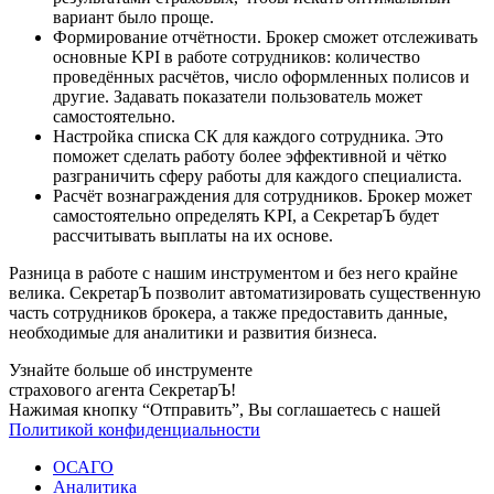
вариант было проще.
Формирование отчётности. Брокер сможет отслеживать
основные KPI в работе сотрудников: количество
проведённых расчётов, число оформленных полисов и
другие. Задавать показатели пользователь может
самостоятельно.
Настройка списка СК для каждого сотрудника. Это
поможет сделать работу более эффективной и чётко
разграничить сферу работы для каждого специалиста.
Расчёт вознаграждения для сотрудников. Брокер может
самостоятельно определять KPI, а СекретарЪ будет
рассчитывать выплаты на их основе.
Разница в работе с нашим инструментом и без него крайне
велика. СекретарЪ позволит автоматизировать существенную
часть сотрудников брокера, а также предоставить данные,
необходимые для аналитики и развития бизнеса.
Узнайте больше об инструменте
страхового агента СекретарЪ!
Нажимая кнопку “Отправить”, Вы соглашаетесь с нашей
Политикой конфиденциальности
ОСАГО
Аналитика