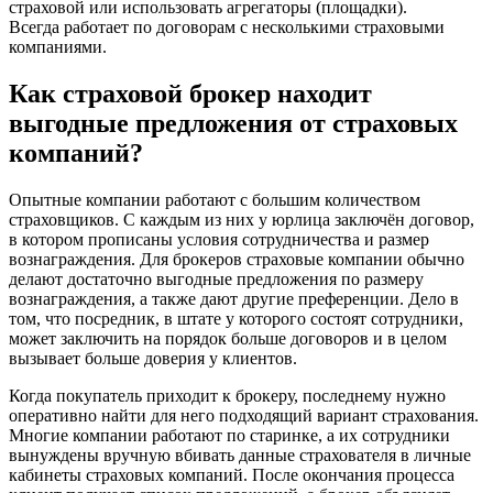
страховой или использовать агрегаторы (площадки).
Всегда работает по договорам с несколькими страховыми
компаниями.
Как страховой брокер находит
выгодные предложения от страховых
компаний?
Опытные компании работают с большим количеством
страховщиков. С каждым из них у юрлица заключён договор,
в котором прописаны условия сотрудничества и размер
вознаграждения. Для брокеров страховые компании обычно
делают достаточно выгодные предложения по размеру
вознаграждения, а также дают другие преференции. Дело в
том, что посредник, в штате у которого состоят сотрудники,
может заключить на порядок больше договоров и в целом
вызывает больше доверия у клиентов.
Когда покупатель приходит к брокеру, последнему нужно
оперативно найти для него подходящий вариант страхования.
Многие компании работают по старинке, а их сотрудники
вынуждены вручную вбивать данные страхователя в личные
кабинеты страховых компаний. После окончания процесса