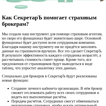
Как СекретарЪ помогает страховым
брокерам?
Мы создали наш инструмент для помощи страховым агентам,
но скоро его функционал будет значительно шире. Основной
функционал будет доступен всем сотрудникам компании.
Благодаря нашему инструменту им не придётся заполнять
данные на страхователя вручную. Все это сделает СекретарЪ.
В результате эффективность каждого сотрудника возрастёт, а
рассчитывать стоимость станет проще. Кроме того, все
предложения от страховщиков будут выводиться в виде
таблиц, что упростит аналитику этих данных.
Специально для брокеров в СекретарЪ будут реализованы
новые функции:
Создание личного кабинета организации. В нём брокер
сможет отслеживать работу всех своих сотрудников и
видеть все выполненные расчёты.
Передача расчётов. Сотрудники смогут обмениваться
результатами страховых, чтобы искать оптимальный