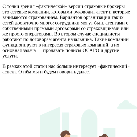
С точки зрения «фактической» версии
страховые брокеры —
это сетевые компании, которыми руководит агент и которые
занимаются страхованием. Вариантов организации таких
сетей достаточно много: сотрудники могут быть агентами с
собственными прямыми договорами со страховщиками или
же просто операторами. Во втором случае специалисты
работают по договорам агента-начальника. Такие компании
функционируют в интересах страховых компаний, а их
основная задача — продавать полисы ОСАГО и другие
услуги.
В рамках этой статьи нас больше интересует «фактический»
аспект. О нём мы и будем говорить далее.