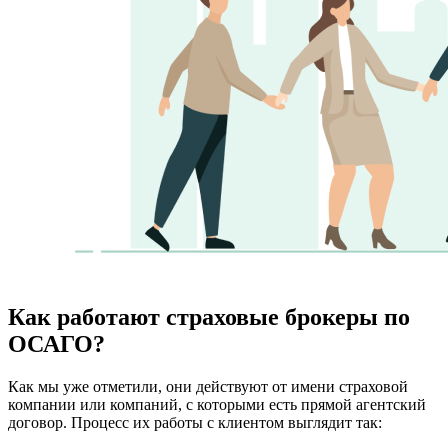
Как работают страховые брокеры по
ОСАГО?
Как мы уже отметили, они действуют от имени страховой
компании или компаний, с которыми есть прямой агентский
договор. Процесс их работы с клиентом выглядит так: