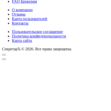
FAQ Брокерам
О компании
Отзывы
Карта пользователей
Контакты
Пользовательское соглашение
Политика конфиденциальности
Карта сайта
СекретарЪ © 2026. Все права защищены.